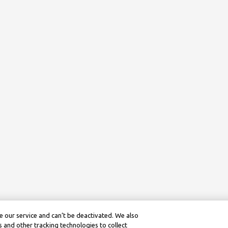
 our service and can’t be deactivated. We also
 and other tracking technologies to collect