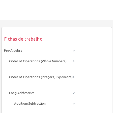
Fichas de trabalho
Pre-Álgebra
Order of Operations (Whole Numbers)
Order of Operations (Integers, Exponents)
Long Arithmetics
Addition/Subtraction