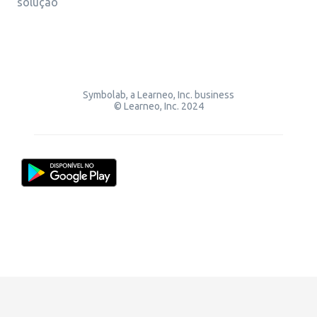
solução
Symbolab, a Learneo, Inc. business
© Learneo, Inc. 2024