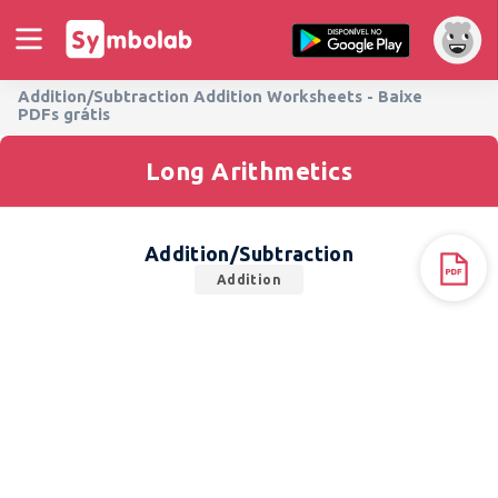
Addition/Subtraction Addition Worksheets - Baixe
PDFs grátis
Long Arithmetics
Addition/Subtraction
Addition