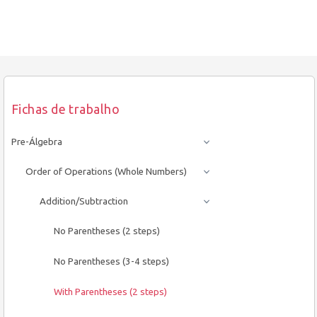
Fichas de trabalho
Pre-Álgebra
Order of Operations (Whole Numbers)
Addition/Subtraction
No Parentheses (2 steps)
No Parentheses (3-4 steps)
With Parentheses (2 steps)