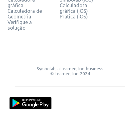
gráfica
Calculadora
Calculadora de
gráfica (iOS)
Geometria
Prática (iOS)
Verifique a
solução
Symbolab, a Learneo, Inc. business
© Learneo, Inc. 2024