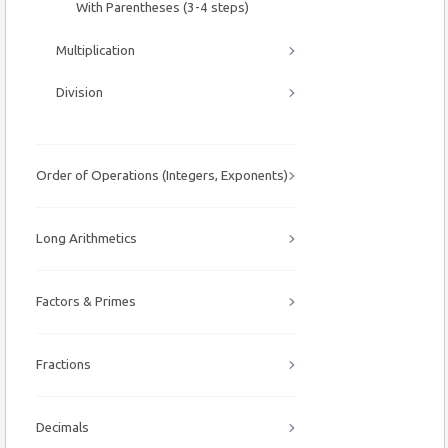
With Parentheses (3-4 steps)
Multiplication
Division
Order of Operations (Integers, Exponents)
Long Arithmetics
Factors & Primes
Fractions
Decimals