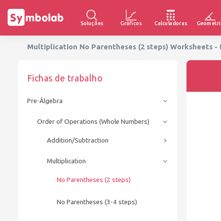
Soluções
Gráficos
Calculadoras
Geometri
Multiplication No Parentheses (2 steps) Worksheets - 
Fichas de trabalho
Pre-Álgebra
Order of Operations (Whole Numbers)
Addition/Subtraction
Multiplication
No Parentheses (2 steps)
No Parentheses (3-4 steps)