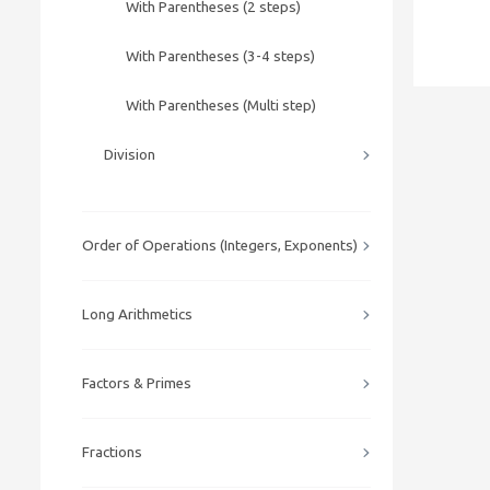
With Parentheses (2 steps)
With Parentheses (3-4 steps)
With Parentheses (Multi step)
Division
Order of Operations (Integers, Exponents)
Long Arithmetics
Factors & Primes
Fractions