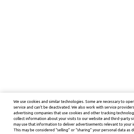
We use cookies and similar technologies. Some are necessary to ope
service and can’t be deactivated. We also work with service provider
advertising companies that use cookies and other tracking technolog
collect information about your visits to our website and third-party si
may use that information to deliver advertisements relevant to your i
This may be considered “selling” or “sharing” your personal data as d