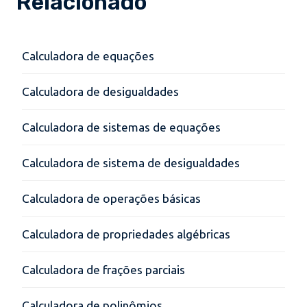
Relacionado
Calculadora de equações
Calculadora de desigualdades
Calculadora de sistemas de equações
Calculadora de sistema de desigualdades
Calculadora de operações básicas
Calculadora de propriedades algébricas
Calculadora de frações parciais
Calculadora de polinômios