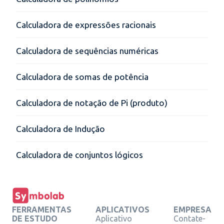
Calculadora de expressões racionais
Calculadora de sequências numéricas
Calculadora de somas de potência
Calculadora de notação de Pi (produto)
Calculadora de Indução
Calculadora de conjuntos lógicos
FERRAMENTAS
APLICATIVOS
EMPRESA
DE ESTUDO
Aplicativo
Contate-