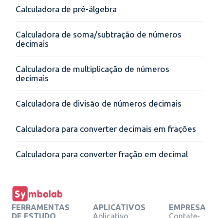
Calculadora de pré-álgebra
Calculadora de soma/subtração de números
decimais
Calculadora de multiplicação de números
decimais
Calculadora de divisão de números decimais
Calculadora para converter decimais em frações
Calculadora para converter fração em decimal
FERRAMENTAS
APLICATIVOS
EMPRESA
DE ESTUDO
Aplicativo
Contate-