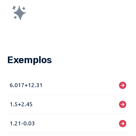
Exemplos
6.017+12.31
1.5+2.45
1.21-0.03