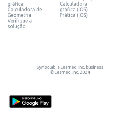
gráfica
Calculadora
Calculadora de
gráfica (iOS)
Geometria
Prática (iOS)
Verifique a
solução
Symbolab, a Learneo, Inc. business
© Learneo, Inc. 2024