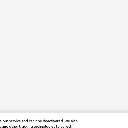
 our service and can’t be deactivated. We also
 and other tracking technologies to collect