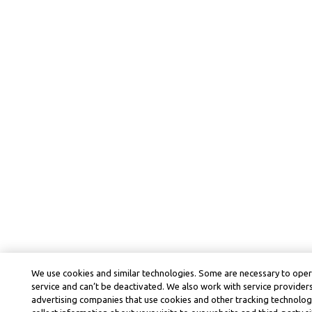
We use cookies and similar technologies. Some are necessary to ope
service and can’t be deactivated. We also work with service provider
advertising companies that use cookies and other tracking technolog