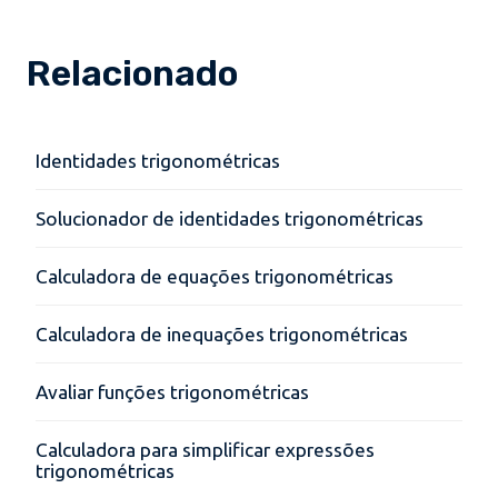
Relacionado
Identidades trigonométricas
Solucionador de identidades trigonométricas
Calculadora de equações trigonométricas
Calculadora de inequações trigonométricas
Avaliar funções trigonométricas
Calculadora para simplificar expressões
trigonométricas