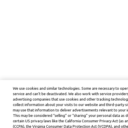
We use cookies and similar technologies. Some are necessary to ope
service and can’t be deactivated. We also work with service provider
advertising companies that use cookies and other tracking technolog
collect information about your visits to our website and third-party si
may use that information to deliver advertisements relevant to your i
This may be considered “selling” or “sharing” your personal data as d
certain US privacy laws like the California Consumer Privacy Act (as
(CCPA), the Virginia Consumer Data Protection Act (VCDPA), and othe