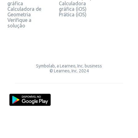
gráfica
Calculadora
Calculadora de
gráfica (iOS)
Geometria
Prática (iOS)
Verifique a
solução
Symbolab, a Learneo, Inc. business
© Learneo, Inc. 2024