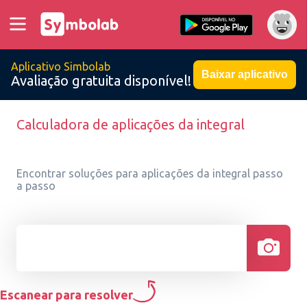
Aplicativo Simbolab
Baixar aplicativo
Avaliação gratuita disponível!
Calculadora de aplicações da integral
Encontrar soluções para aplicações da integral passo
a passo
Escanear para resolver