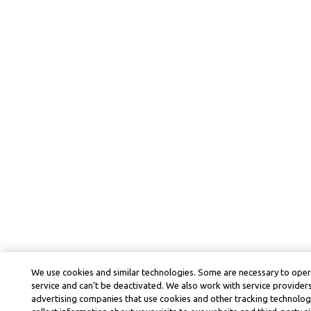
We use cookies and similar technologies. Some are necessary to ope
service and can’t be deactivated. We also work with service provider
advertising companies that use cookies and other tracking technolog