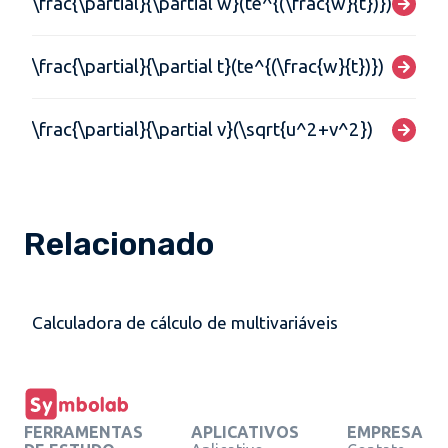
\frac{\partial}{\partial w}(te^{(\frac{w}{t})})
\frac{\partial}{\partial t}(te^{(\frac{w}{t})})
\frac{\partial}{\partial v}(\sqrt{u^2+v^2})
Relacionado
Calculadora de cálculo de multivariáveis
FERRAMENTAS
APLICATIVOS
EMPRESA