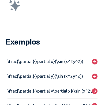
Exemplos
\frac{\partial}{\partial x}(\sin (x^2y^2))
\frac{\partial}{\partial y}(\sin (x^2y^2))
\frac{\partial}{\partial y\partial x}(\sin (x^2y^2))