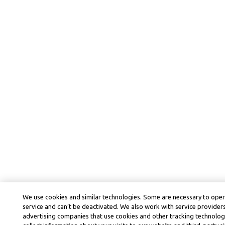
We use cookies and similar technologies. Some are necessary to ope
service and can’t be deactivated. We also work with service provider
advertising companies that use cookies and other tracking technolog