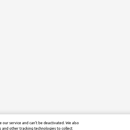
 our service and can’t be deactivated. We also
 and other tracking technologies to collect