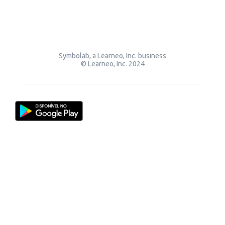
Symbolab, a Learneo, Inc. business
© Learneo, Inc. 2024