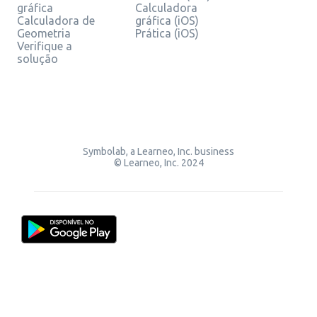
gráfica
Calculadora
Calculadora de
gráfica (iOS)
Geometria
Prática (iOS)
Verifique a
solução
Symbolab, a Learneo, Inc. business
© Learneo, Inc. 2024