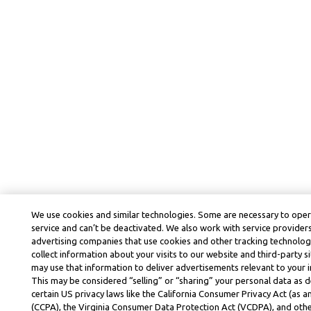
We use cookies and similar technologies. Some are necessary to ope
service and can’t be deactivated. We also work with service provider
advertising companies that use cookies and other tracking technolog
collect information about your visits to our website and third-party si
may use that information to deliver advertisements relevant to your i
This may be considered “selling” or “sharing” your personal data as d
certain US privacy laws like the California Consumer Privacy Act (as
(CCPA), the Virginia Consumer Data Protection Act (VCDPA), and othe