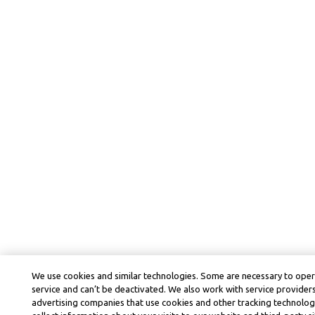
We use cookies and similar technologies. Some are necessary to ope
service and can’t be deactivated. We also work with service provider
advertising companies that use cookies and other tracking technolog