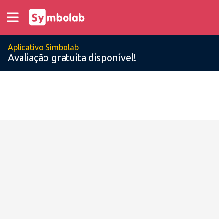
Aplicativo Simbolab
Avaliação gratuita disponível!