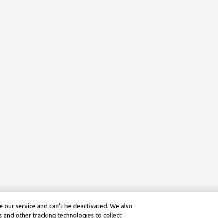
 our service and can’t be deactivated. We also
 and other tracking technologies to collect