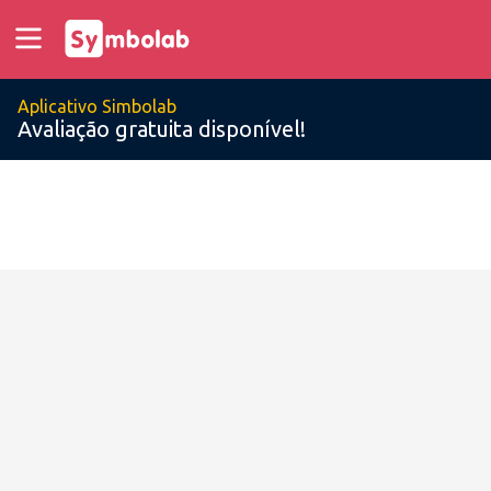
Aplicativo Simbolab
Avaliação gratuita disponível!