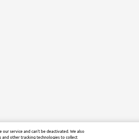
 our service and can’t be deactivated. We also
 and other tracking technologies to collect