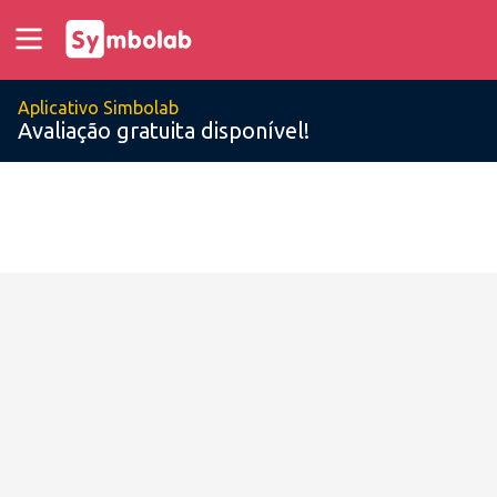
Aplicativo Simbolab
Avaliação gratuita disponível!