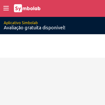
Aplicativo Simbolab
Avaliação gratuita disponível!