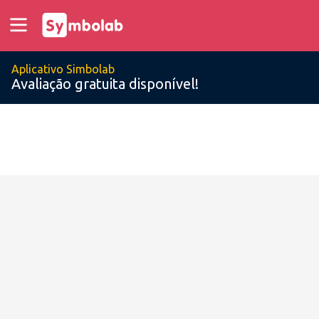
Aplicativo Simbolab
Avaliação gratuita disponível!