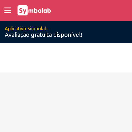
Aplicativo Simbolab
Avaliação gratuita disponível!