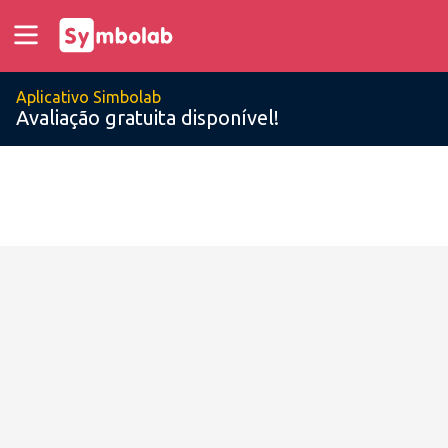
Aplicativo Simbolab
Avaliação gratuita disponível!