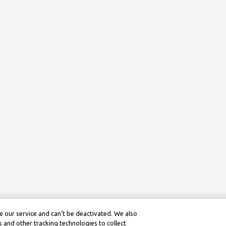
 our service and can’t be deactivated. We also
 and other tracking technologies to collect