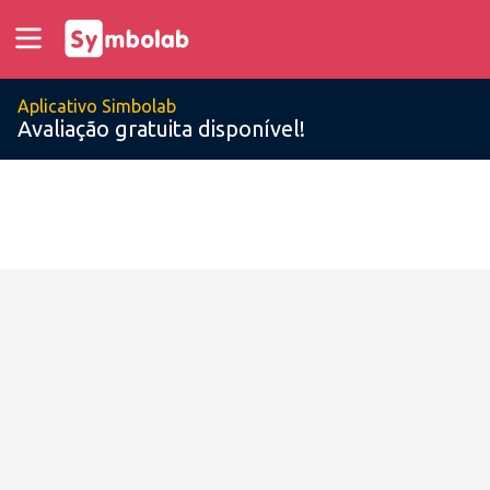
Aplicativo Simbolab
Avaliação gratuita disponível!