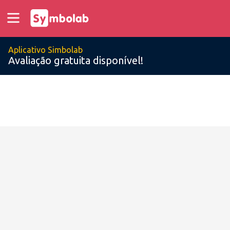
Aplicativo Simbolab
Avaliação gratuita disponível!