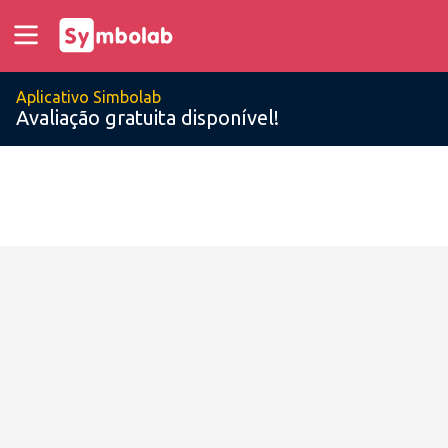
Aplicativo Simbolab
Avaliação gratuita disponível!