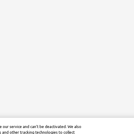
 our service and can’t be deactivated. We also
 and other tracking technologies to collect