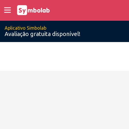
Aplicativo Simbolab
Avaliação gratuita disponível!