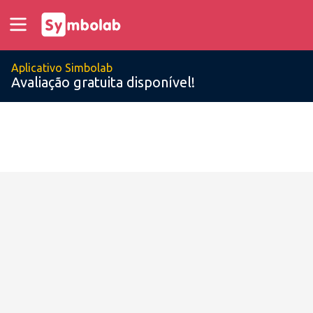
Aplicativo Simbolab
Avaliação gratuita disponível!