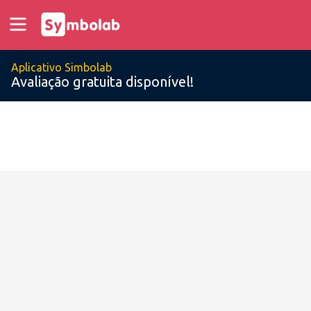
Aplicativo Simbolab
Avaliação gratuita disponível!