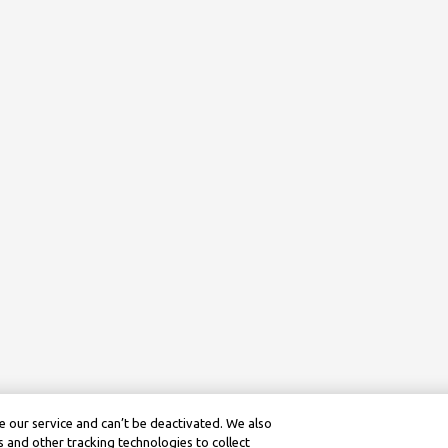
 our service and can’t be deactivated. We also
 and other tracking technologies to collect