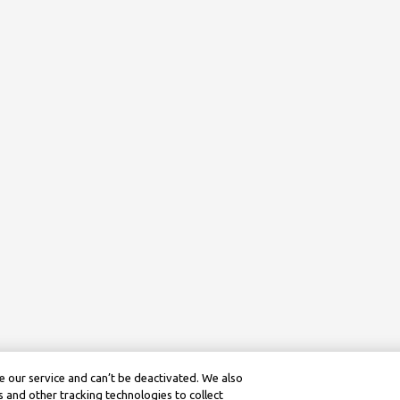
 our service and can’t be deactivated. We also
 and other tracking technologies to collect