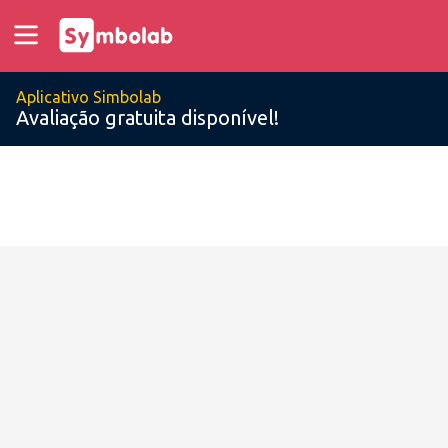
Aplicativo Simbolab
Avaliação gratuita disponível!