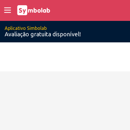
Aplicativo Simbolab
Avaliação gratuita disponível!