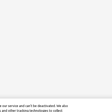
 our service and can’t be deactivated. We also
 and other tracking technologies to collect