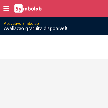
Aplicativo Simbolab
Avaliação gratuita disponível!