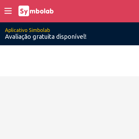
Aplicativo Simbolab
Avaliação gratuita disponível!