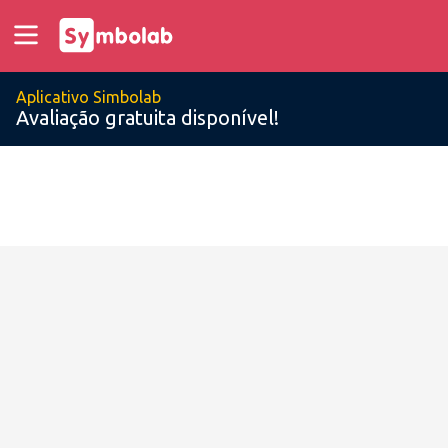
Aplicativo Simbolab
Avaliação gratuita disponível!