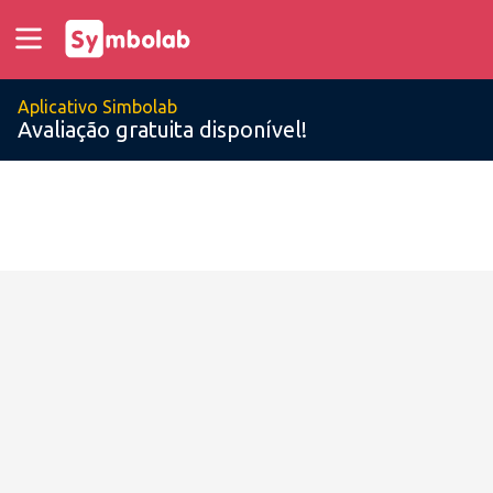
Aplicativo Simbolab
Avaliação gratuita disponível!