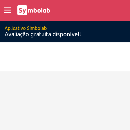
Aplicativo Simbolab
Avaliação gratuita disponível!