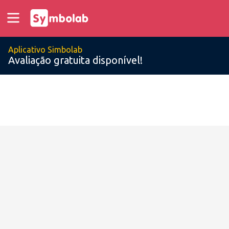
Aplicativo Simbolab
Avaliação gratuita disponível!