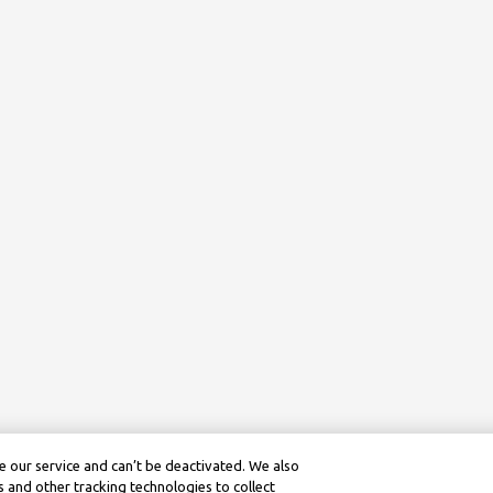
 our service and can’t be deactivated. We also
 and other tracking technologies to collect