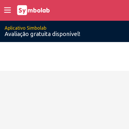
Aplicativo Simbolab
Avaliação gratuita disponível!