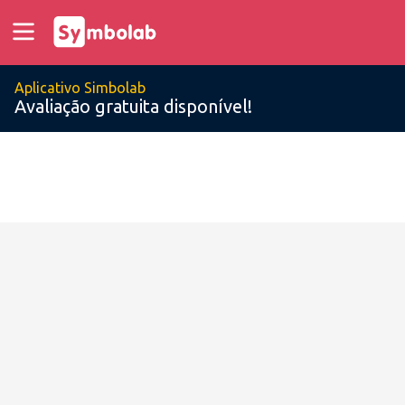
Aplicativo Simbolab
Avaliação gratuita disponível!